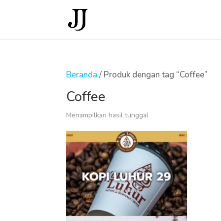
Beranda
/ Produk dengan tag “Coffee”
Coffee
Menampilkan hasil tunggal