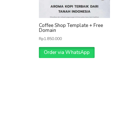
Coffee Shop Template + Free
Domain
Rp
1.850.000
Order via WhatsApp