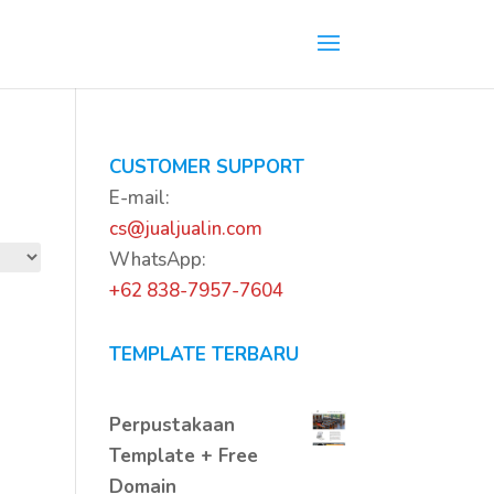
CUSTOMER SUPPORT
E-mail:
cs@jualjualin.com
WhatsApp:
+62 838-7957-7604
TEMPLATE TERBARU
Perpustakaan
Template + Free
Domain