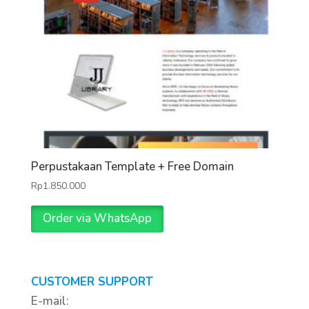
Perpustakaan Template + Free Domain
Rp
1.850.000
Order via WhatsApp
CUSTOMER SUPPORT
E-mail: