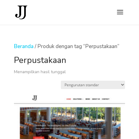
Beranda
/ Produk dengan tag “Perpustakaan”
Perpustakaan
Menampilkan hasil tunggal